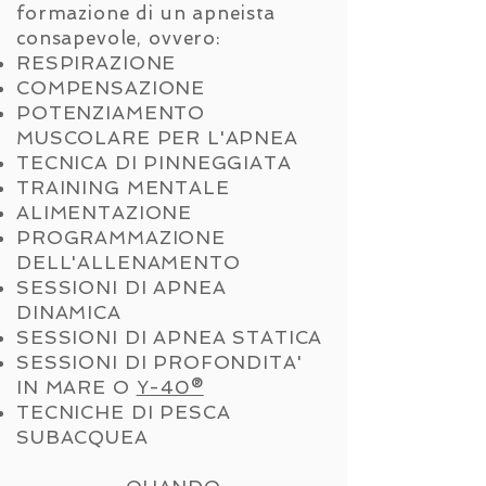
formazione di un apneista
consapevole, ovvero:
RESPIRAZIONE
COMPENSAZIONE
POTENZIAMENTO
MUSCOLARE PER L'APNEA
TECNICA DI PINNEGGIATA
TRAINING MENTALE
ALIMENTAZIONE
PROGRAMMAZIONE
DELL'ALLENAMENTO
SESSIONI DI APNEA
DINAMICA
SESSIONI DI APNEA STATICA
SESSIONI DI PROFONDITA'
IN MARE O
Y-40®
TECNICHE DI PESCA
SUBACQUEA