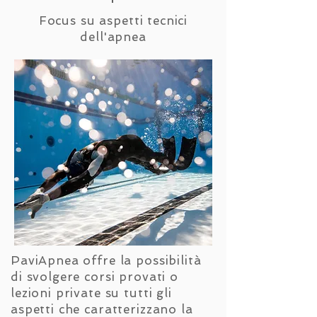
Focus su aspetti tecnici
dell'apnea
PaviApnea offre la possibilità
di svolgere corsi provati o
lezioni private su tutti gli
aspetti che caratterizzano la