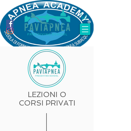
LEZIONI O
CORSI PRIVATI