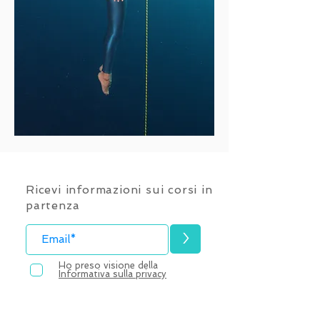
Ricevi informazioni sui corsi in
partenza
>
Ho preso visione della
Informativa sulla privacy