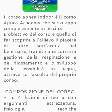
Il corso apnea Indoor è il corso
Apnea Academy che si sviluppa
completamente in piscina.
L'obiettivo del corso è quello di
far scoprire all’allievo il piacere
di stare sott’acqua nel
benessere, tramite una corretta
gestione della respirazione e
del rilassamento e lo sviluppo
della sensibilità in acqua,
attraverso l'ascolto del proprio
corpo.
COMPOSIZIONE DEL CORSO
- n. 4 lezioni di teoria con
argomenti: attrezzatura,
fisiologia, tecniche