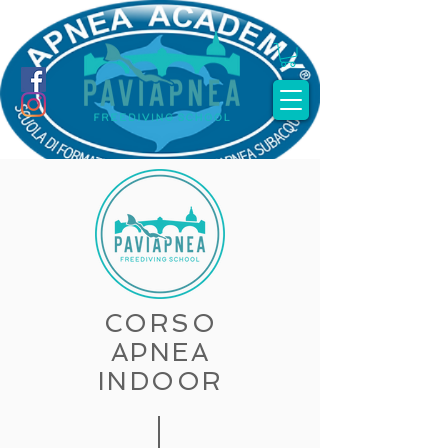
CORSO
APNEA
INDOOR