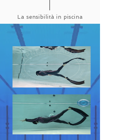
La sensibilità in piscina